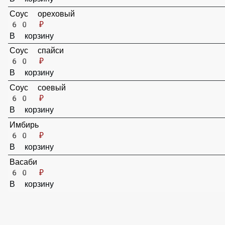
В корзину
Соус ореховый
60 ₽
В корзину
Соус спайси
60 ₽
В корзину
Соус соевый
60 ₽
В корзину
Имбирь
60 ₽
В корзину
Васаби
60 ₽