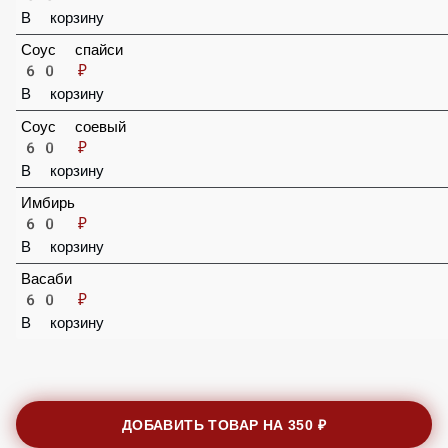
Соус ореховый
60 ₽
В корзину
Соус спайси
60 ₽
В корзину
Соус соевый
60 ₽
В корзину
Имбирь
60 ₽
В корзину
Васаби
60 ₽
В корзину
ДОБАВИТЬ ТОВАР НА
350 ₽